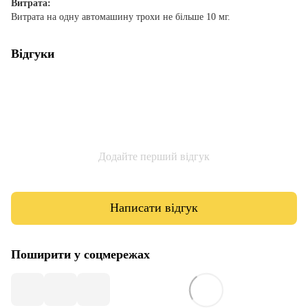
Витрата:
Витрата на одну автомашину трохи не більше 10 мг.
Відгуки
Додайте перший відгук
Написати відгук
Поширити у соцмережах