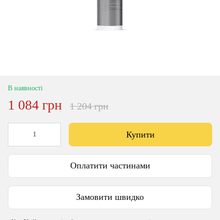
В наявності
1 084 грн
1 204 грн
Купити
Оплатити частинами
Замовити швидко