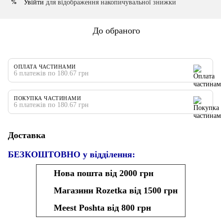
Увійти
для відображення накопичувальної знижки
%
До обраного
ОПЛАТА ЧАСТИНАМИ
6 платежів по 180.67 грн
ПОКУПКА ЧАСТИНАМИ
6 платежів по 180.67 грн
Доставка
БЕЗКОШТОВНО у відділення:
Нова пошта від 2000 грн
Магазини Rozetka від 1500 грн
Meest Poshta від 800 грн