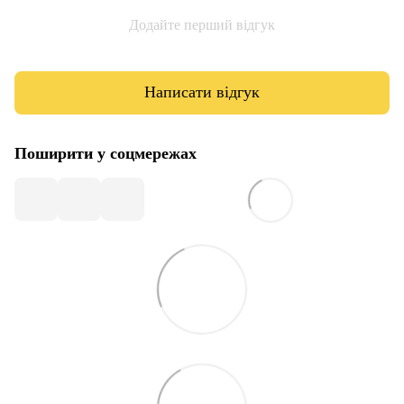
Додайте перший відгук
Написати відгук
Поширити у соцмережах