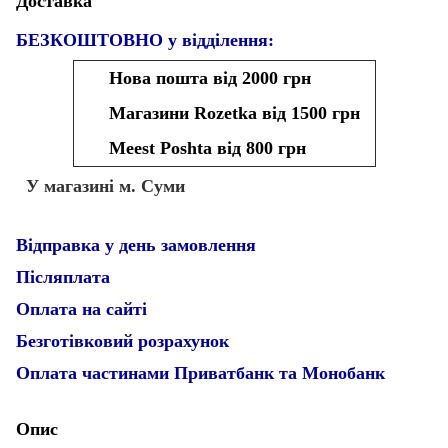
Доставка
БЕЗКОШТОВНО у відділення:
Нова пошта від 2000 грн
Магазини Rozetka від 1500 грн
Meest Poshta від 800 грн
У магазині м. Суми
Відправка у день замовлення
Післяплата
Оплата на сайті
Безготівковий розрахунок
Оплата частинами Приватбанк та Монобанк
Опис