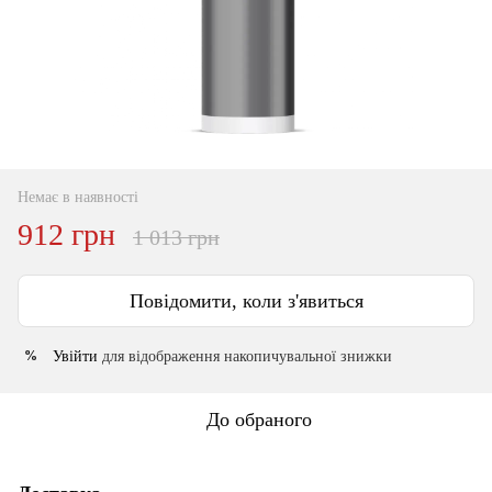
Немає в наявності
912 грн
1 013 грн
Повідомити, коли з'явиться
Увійти
для відображення накопичувальної знижки
%
До обраного