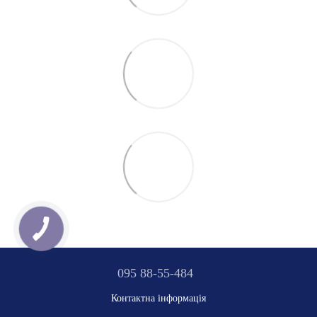
095 88-55-484
Контактна інформація