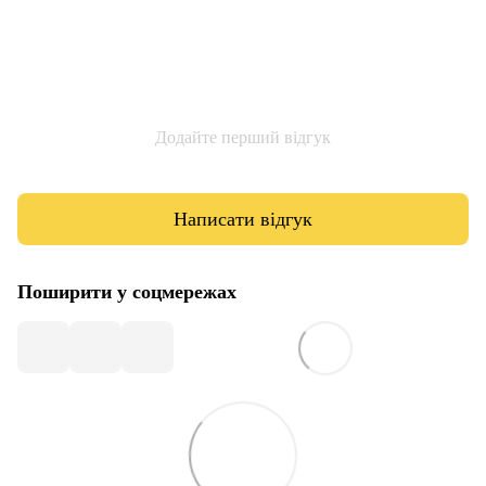
Додайте перший відгук
Написати відгук
Поширити у соцмережах