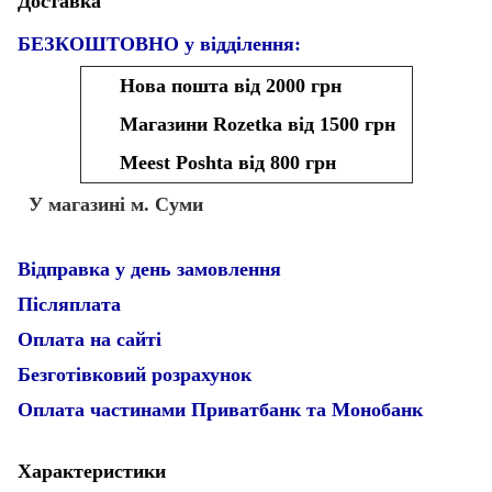
Доставка
БЕЗКОШТОВНО у відділення:
Нова пошта від 2000 грн
Магазини Rozetka від 1500 грн
Meest Poshta від 800 грн
У магазині м. Суми
Відправка у день замовлення
Післяплата
Оплата на сайті
Безготівковий розрахунок
Оплата частинами Приватбанк та Монобанк
Характеристики