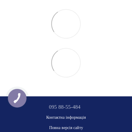
095 88-55-484
Контактна інформація
Повна версія сайту