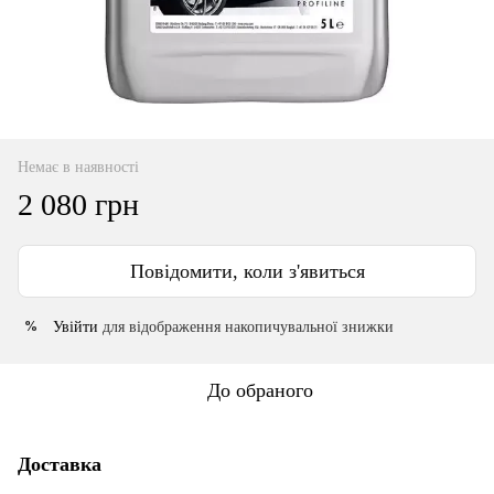
Немає в наявності
2 080 грн
Повідомити, коли з'явиться
Увійти
для відображення накопичувальної знижки
%
До обраного
Доставка