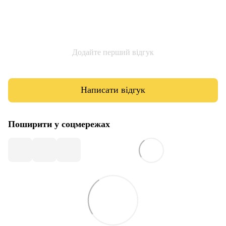
Додайте перший відгук
Написати відгук
Поширити у соцмережах