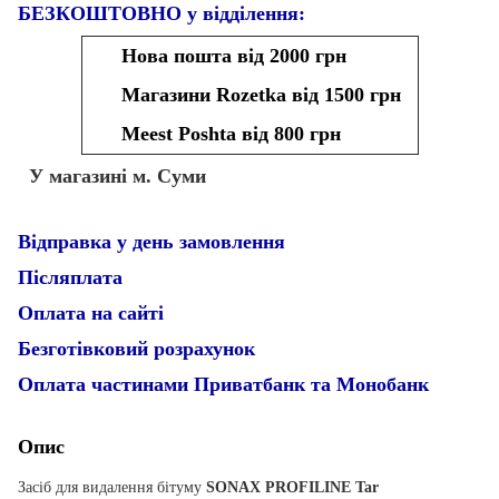
БЕЗКОШТОВНО у відділення:
Нова пошта від 2000 грн
Магазини Rozetka від 1500 грн
Meest Poshta від 800 грн
У магазині м. Суми
Відправка у день замовлення
Післяплата
Оплата на сайті
Безготівковий розрахунок
Оплата частинами Приватбанк та Монобанк
Опис
Засіб для видалення бітуму
SONAX PROFILINE Tar