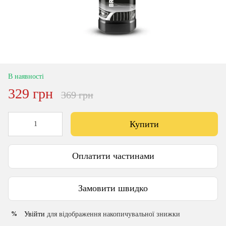
В наявності
329 грн
369 грн
Купити
Оплатити частинами
Замовити швидко
Увійти
для відображення накопичувальної знижки
%