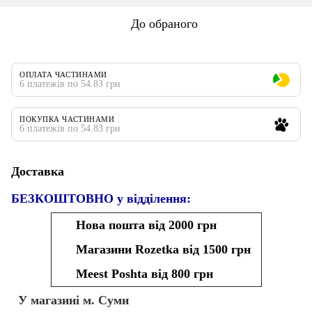
До обраного
ОПЛАТА ЧАСТИНАМИ
6 платежів по 54.83 грн
ПОКУПКА ЧАСТИНАМИ
6 платежів по 54.83 грн
Доставка
БЕЗКОШТОВНО у відділення:
Нова пошта від 2000 грн
Магазини Rozetka від 1500 грн
Meest Poshta від 800 грн
У магазині м. Суми