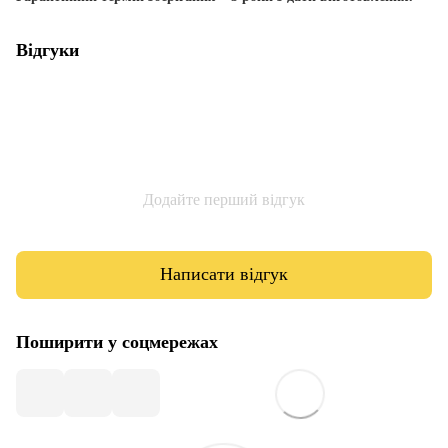
Відгуки
Додайте перший відгук
Написати відгук
Поширити у соцмережах