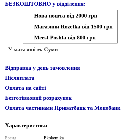
БЕЗКОШТОВНО у відділення:
Нова пошта від 2000 грн
Магазини Rozetka від 1500 грн
Meest Poshta від 800 грн
У магазині м. Суми
Відправка у день замовлення
Післяплата
Оплата на сайті
Безготівковий розрахунок
Оплата частинами Приватбанк та Монобанк
Характеристики
Бренд
Ekokemika