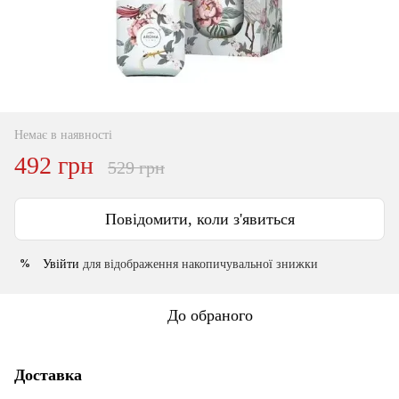
Немає в наявності
492 грн
529 грн
Повідомити, коли з'явиться
Увійти
для відображення накопичувальної знижки
%
До обраного
Доставка