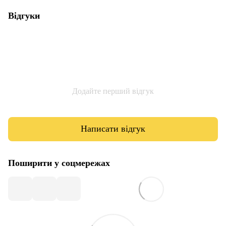
Відгуки
Додайте перший відгук
Написати відгук
Поширити у соцмережах