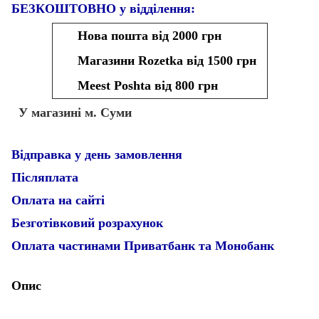
БЕЗКОШТОВНО у відділення:
Нова пошта від 2000 грн
Магазини Rozetka від 1500 грн
Meest Poshta від 800 грн
У магазині м. Суми
Відправка у день замовлення
Післяплата
Оплата на сайті
Безготівковий розрахунок
Оплата частинами Приватбанк та Монобанк
Опис