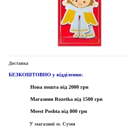
Доставка
БЕЗКОШТОВНО у відділення:
Нова пошта від 2000 грн
Магазини Rozetka від 1500 грн
Meest Poshta від 800 грн
У магазині м. Суми