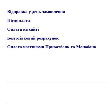
Відправка у день замовлення
Післяплата
Оплата на сайті
Безготівковий розрахунок
Оплата частинами Приватбанк та Монобанк