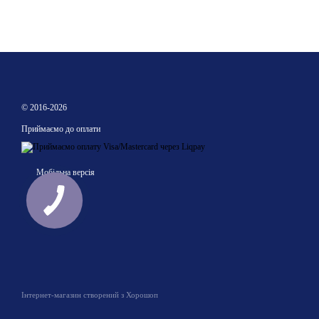
© 2016-2026
Приймаємо до оплати
Мобільна версія
Інтернет-магазин створений з Хорошоп