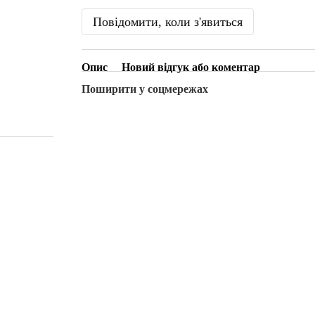
Повідомити, коли з'явиться
Опис
Новий відгук або коментар
Поширити у соцмережах