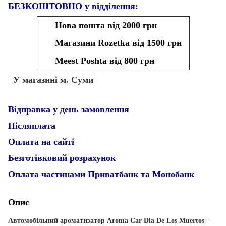
БЕЗКОШТОВНО у відділення:
Нова пошта від 2000 грн
Магазини Rozetka від 1500 грн
Meest Poshta від 800 грн
У магазині м. Суми
Відправка у день замовлення
Післяплата
Оплата на сайті
Безготівковий розрахунок
Оплата частинами Приватбанк та Монобанк
Опис
Автомобільний ароматизатор Aroma Car Dia De Los Muertos –