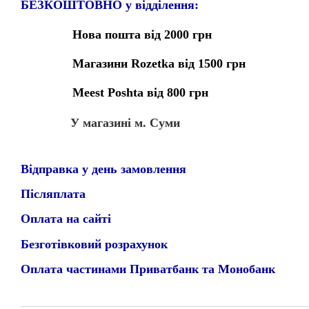
БЕЗКОШТОВНО у відділення:
Нова пошта від 2000 грн
Магазини Rozetka від 1500 грн
Meest Poshta від 800 грн
У магазині м. Суми
Відправка у день замовлення
Післяплата
Оплата на сайті
Безготівковий розрахунок
Оплата частинами Приватбанк та Монобанк