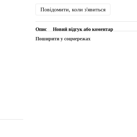
Повідомити, коли з'явиться
Опис
Новий відгук або коментар
Поширити у соцмережах