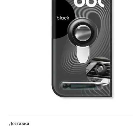
Доставка