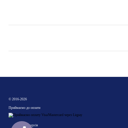
© 2016-2026
Приймаємо до оплати
Мобільна версія