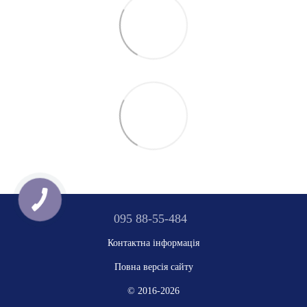
095 88-55-484
Контактна інформація
Повна версія сайту
© 2016-2026