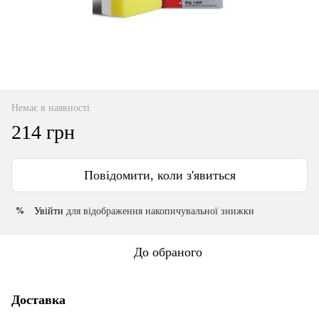
Немає в наявності
214 грн
Повідомити, коли з'явиться
Увійти
для відображення накопичувальної знижки
%
До обраного
Доставка