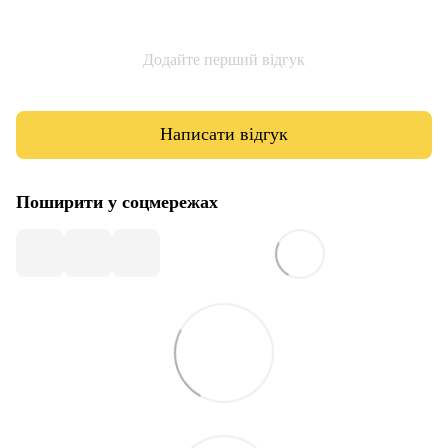
Додайте перший відгук
Написати відгук
Поширити у соцмережах