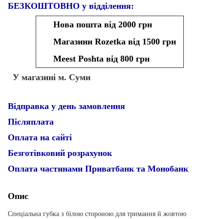
БЕЗКОШТОВНО у відділення:
Нова пошта від 2000 грн
Магазини Rozetka від 1500 грн
Meest Poshta від 800 грн
У магазині м. Суми
Відправка у день замовлення
Післяплата
Оплата на сайті
Безготівковий розрахунок
Оплата частинами Приватбанк та Монобанк
Опис
Спеціальна губка з білою стороною для тримання й жовтою