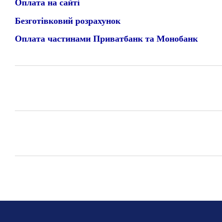
Оплата на сайті
Безготівковий розрахунок
Оплата частинами Приватбанк та Монобанк