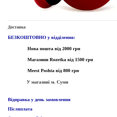
Доставка
БЕЗКОШТОВНО у відділення:
Нова пошта від 2000 грн
Магазини Rozetka від 1500 грн
Meest Poshta від 800 грн
У магазині м. Суми
Відправка у день замовлення
Післяплата