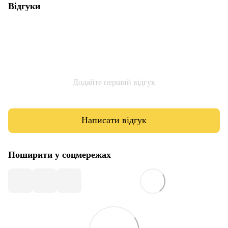
Відгуки
Додайте перший відгук
Написати відгук
Поширити у соцмережах