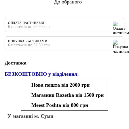
До обраного
ОПЛАТА ЧАСТИНАМИ
6 платежів по 52.50 грн
ПОКУПКА ЧАСТИНАМИ
6 платежів по 52.50 грн
Доставка
БЕЗКОШТОВНО у відділення:
Нова пошта від 2000 грн
Магазини Rozetka від 1500 грн
Meest Poshta від 800 грн
У магазині м. Суми