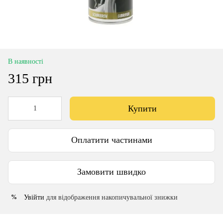
В наявності
315 грн
Купити
Оплатити частинами
Замовити швидко
Увійти
для відображення накопичувальної знижки
%