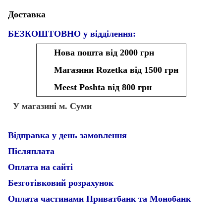
Доставка
БЕЗКОШТОВНО у відділення:
Нова пошта від 2000 грн
Магазини Rozetka від 1500 грн
Meest Poshta від 800 грн
У магазині м. Суми
Відправка у день замовлення
Післяплата
Оплата на сайті
Безготівковий розрахунок
Оплата частинами Приватбанк та Монобанк