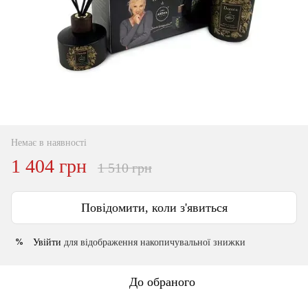
Немає в наявності
1 404 грн
1 510 грн
Повідомити, коли з'явиться
Увійти
для відображення накопичувальної знижки
%
До обраного