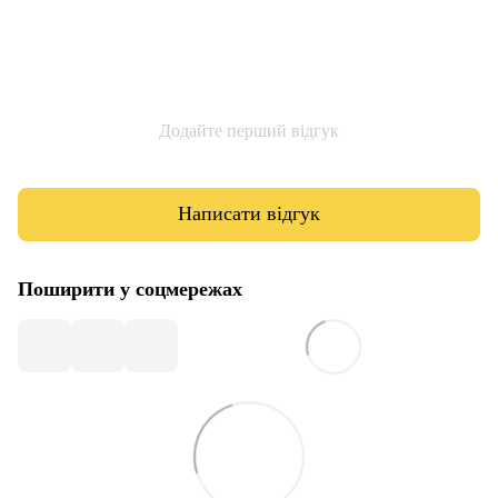
Додайте перший відгук
Написати відгук
Поширити у соцмережах