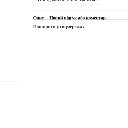
Опис
Новий відгук або коментар
Поширити у соцмережах