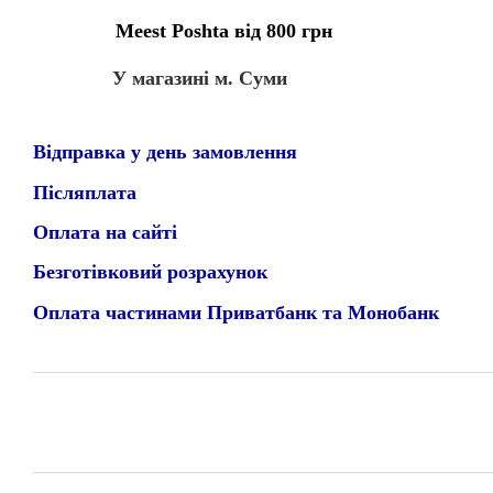
Meest Poshta від 800 грн
У магазині м. Суми
Відправка у день замовлення
Післяплата
Оплата на сайті
Безготівковий розрахунок
Оплата частинами Приватбанк та Монобанк