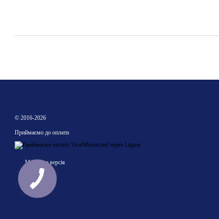
© 2016-2026
Приймаємо до оплати
Мобільна версія