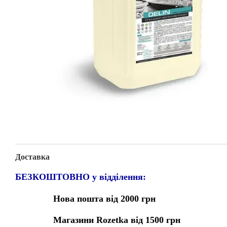
Доставка
БЕЗКОШТОВНО у відділення:
Нова пошта від 2000 грн
Магазини Rozetka від 1500 грн