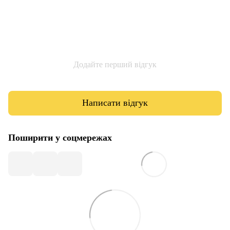
Додайте перший відгук
Написати відгук
Поширити у соцмережах