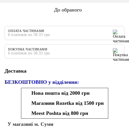
До обраного
ОПЛАТА ЧАСТИНАМИ
6 платежів по 58.33 грн
ПОКУПКА ЧАСТИНАМИ
6 платежів по 58.33 грн
Доставка
БЕЗКОШТОВНО у відділення:
Нова пошта від 2000 грн
Магазини Rozetka від 1500 грн
Meest Poshta від 800 грн
У магазині м. Суми