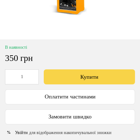
В наявності
350 грн
Купити
Оплатити частинами
Замовити швидко
Увійти
для відображення накопичувальної знижки
%