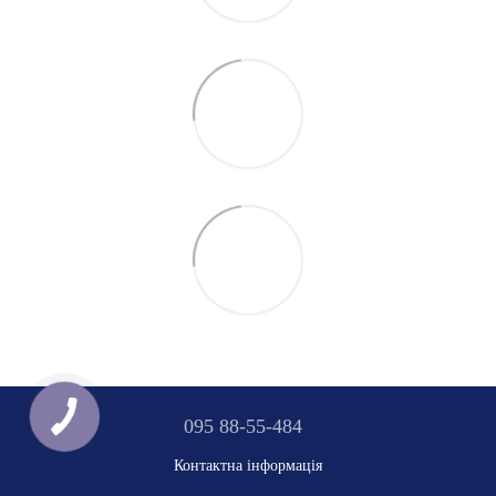
095 88-55-484
Контактна інформація