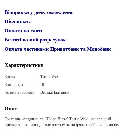
Відправка у день замовлення
Післяплата
Оплата на сайті
Безготівковий розрахунок
Оплата частинами Приватбанк та Монобанк
Характеристики
Бренд
Turtle Wax
Концентрат
Ні
Країна виробник
Велика Британія
Опис
Очисник-кондиціонер 'Шкіра Люкс' Turtle Wax - унікальний
препарат потрійної дії для догляду за шкіряною оббивкою салону