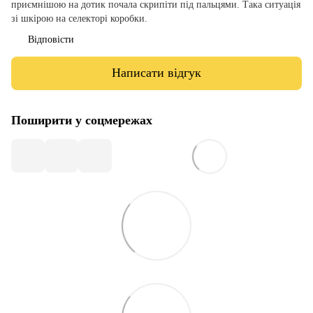
приємнішою на дотик почала скрипіти під пальцями. Така ситуація
зі шкірою на селекторі коробки.
Відповісти
Написати відгук
Поширити у соцмережах