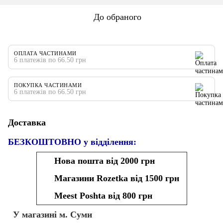
До обраного
ОПЛАТА ЧАСТИНАМИ
6 платежів по 66.50 грн
ПОКУПКА ЧАСТИНАМИ
6 платежів по 66.50 грн
Доставка
БЕЗКОШТОВНО у відділення:
Нова пошта від 2000 грн
Магазини Rozetka від 1500 грн
Meest Poshta від 800 грн
У магазині м. Суми