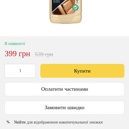
В наявності
399 грн
539 грн
Купити
Оплатити частинами
Замовити швидко
Увійти
для відображення накопичувальної знижки
%