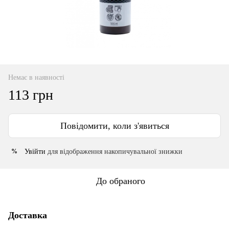
Немає в наявності
113 грн
Повідомити, коли з'явиться
Увійти
для відображення накопичувальної знижки
%
До обраного
Доставка