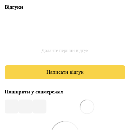
Відгуки
Додайте перший відгук
Написати відгук
Поширити у соцмережах