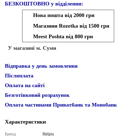
БЕЗКОШТОВНО у відділення:
Нова пошта від 2000 грн
Магазини Rozetka від 1500 грн
Meest Poshta від 800 грн
У магазині м. Суми
Відправка у день замовлення
Післяплата
Оплата на сайті
Безготівковий розрахунок
Оплата частинами Приватбанк та Монобанк
Характеристики
Бренд
Helpix