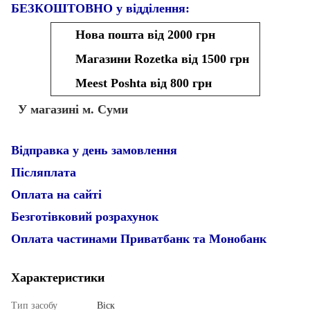
БЕЗКОШТОВНО у відділення:
Нова пошта від 2000 грн
Магазини Rozetka від 1500 грн
Meest Poshta від 800 грн
У магазині м. Суми
Відправка у день замовлення
Післяплата
Оплата на сайті
Безготівковий розрахунок
Оплата частинами Приватбанк та Монобанк
Характеристики
Тип засобу
Віск