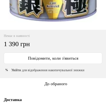
Немає в наявності
1 390 грн
Повідомити, коли з'явиться
Увійти
для відображення накопичувальної знижки
%
До обраного
Доставка