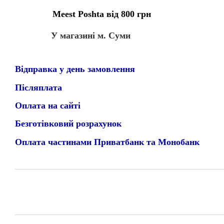
Meest Poshta від 800 грн
У магазині м. Суми
Відправка у день замовлення
Післяплата
Оплата на сайті
Безготівковий розрахунок
Оплата частинами Приватбанк та Монобанк