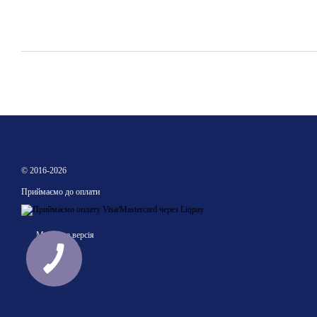
© 2016-2026
Приймаємо до оплати
Мобільна версія