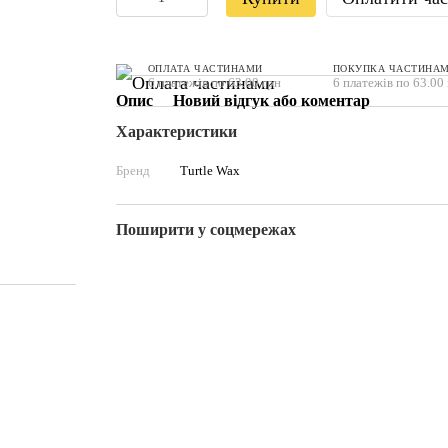
ОПЛАТА ЧАСТИНАМИ
ПОКУПКА ЧАСТИНА
6 платежів по 63.00 грн
6 платежів по 63.00
Опис
Новий відгук або коментар
Характеристики
Бренд
Turtle Wax
Поширити у соцмережах