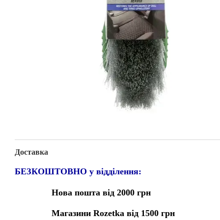
Доставка
БЕЗКОШТОВНО у відділення:
Нова пошта від 2000 грн
Магазини Rozetka від 1500 грн