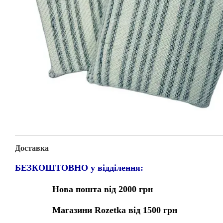
Доставка
БЕЗКОШТОВНО у відділення:
Нова пошта від 2000 грн
Магазини Rozetka від 1500 грн