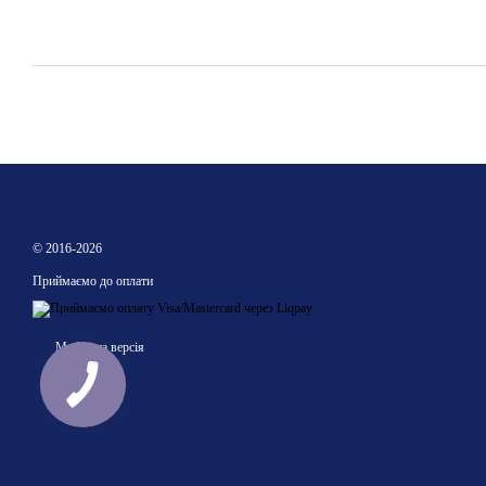
© 2016-2026
Приймаємо до оплати
Мобільна версія