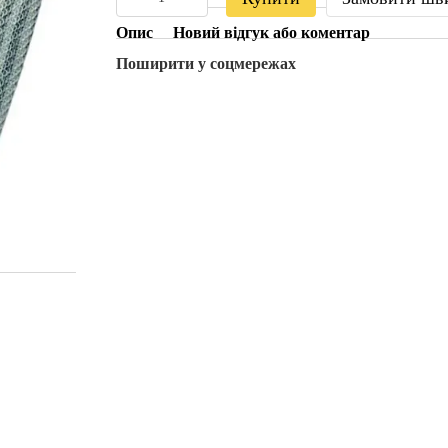
Опис
Новий відгук або коментар
Поширити у соцмережах