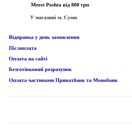
Meest Poshta від 800 грн
У магазині м. Суми
Відправка у день замовлення
Післяплата
Оплата на сайті
Безготівковий розрахунок
Оплата частинами Приватбанк та Монобанк