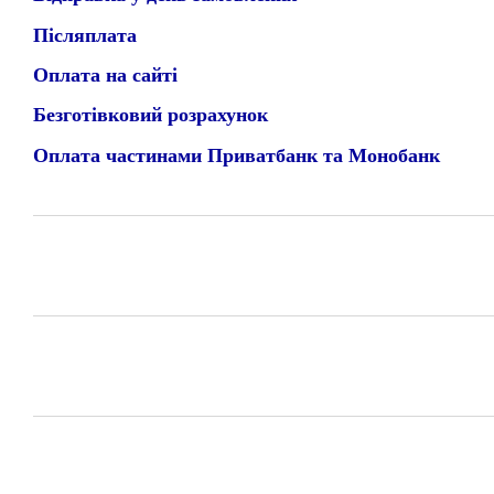
Післяплата
Оплата на сайті
Безготівковий розрахунок
Оплата частинами Приватбанк та Монобанк