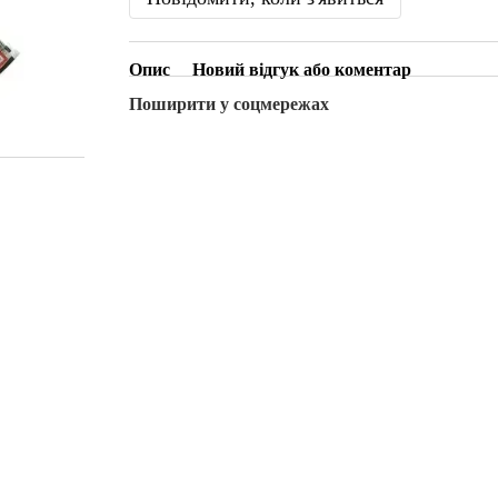
Опис
Новий відгук або коментар
Поширити у соцмережах