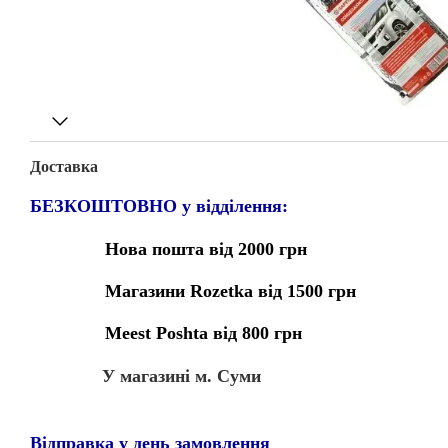
Доставка
БЕЗКОШТОВНО у відділення:
Нова пошта від 2000 грн
Магазини Rozetka від 1500 грн
Meest Poshta від 800 грн
У магазині м. Суми
Відправка у день замовлення