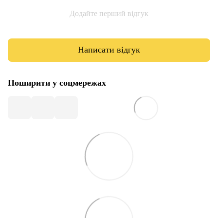
Додайте перший відгук
Написати відгук
Поширити у соцмережах