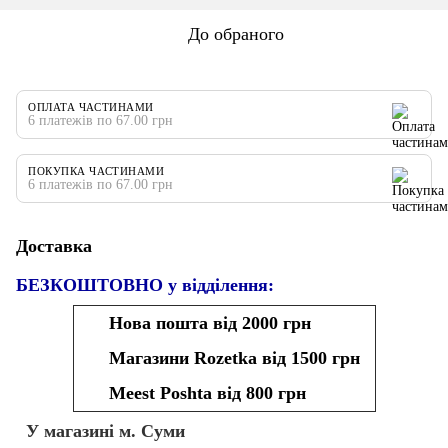
До обраного
ОПЛАТА ЧАСТИНАМИ
6 платежів по 67.00 грн
ПОКУПКА ЧАСТИНАМИ
6 платежів по 67.00 грн
Доставка
БЕЗКОШТОВНО у відділення:
Нова пошта від 2000 грн
Магазини Rozetka від 1500 грн
Meest Poshta від 800 грн
У магазині м. Суми