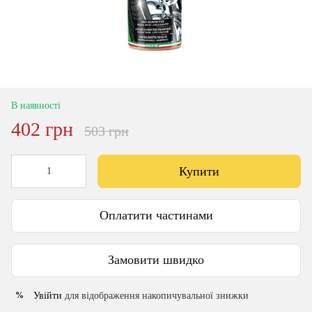
В наявності
402 грн
503 грн
Купити
Оплатити частинами
Замовити швидко
Увійти
для відображення накопичувальної знижки
%