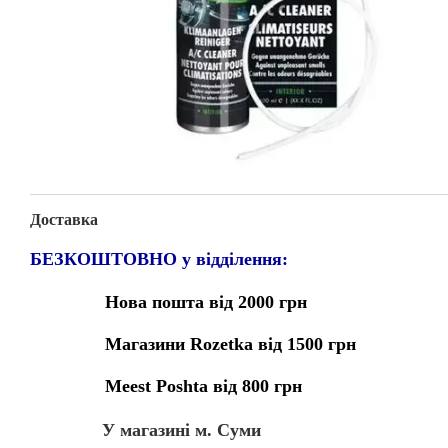
Доставка
БЕЗКОШТОВНО у відділення:
Нова пошта від 2000 грн
Магазини Rozetka від 1500 грн
Meest Poshta від 800 грн
У магазині м. Суми