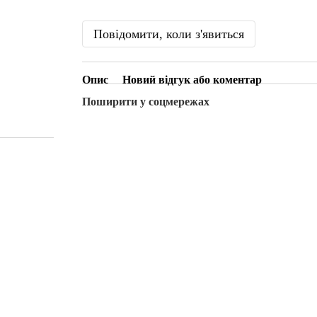
Повідомити, коли з'явиться
Опис
Новий відгук або коментар
Поширити у соцмережах