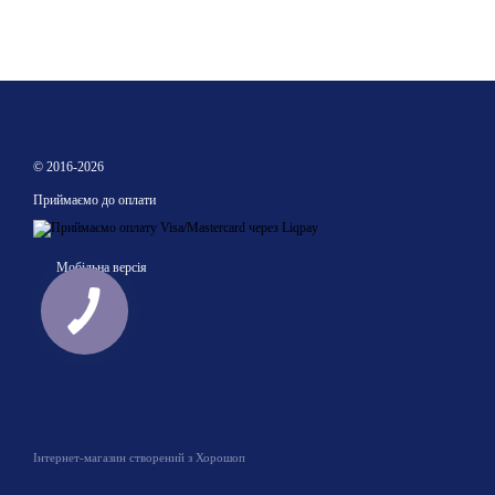
© 2016-2026
Приймаємо до оплати
Мобільна версія
Інтернет-магазин створений з Хорошоп