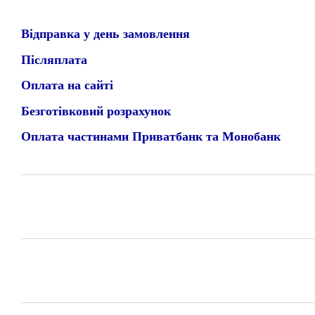
Відправка у день замовлення
Післяплата
Оплата на сайті
Безготівковий розрахунок
Оплата частинами Приватбанк та Монобанк