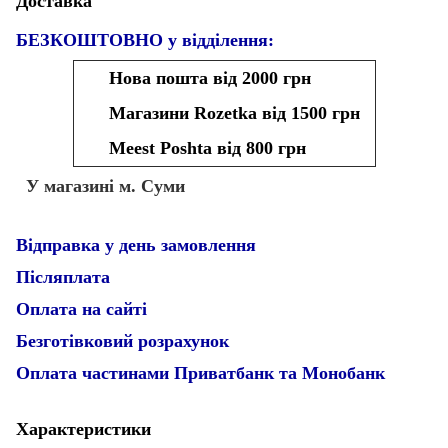
Доставка
БЕЗКОШТОВНО у відділення:
Нова пошта від 2000 грн
Магазини Rozetka від 1500 грн
Meest Poshta від 800 грн
У магазині м. Суми
Відправка у день замовлення
Післяплата
Оплата на сайті
Безготівковий розрахунок
Оплата частинами Приватбанк та Монобанк
Характеристики