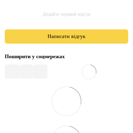
Додайте перший відгук
Написати відгук
Поширити у соцмережах