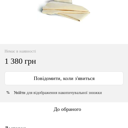
Немає в наявності
1 380 грн
Повідомити, коли з'явиться
Увійти
для відображення накопичувальної знижки
%
До обраного