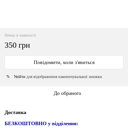
Немає в наявності
350 грн
Повідомити, коли з'явиться
Увійти
для відображення накопичувальної знижки
%
До обраного
Доставка
БЕЗКОШТОВНО у відділення: