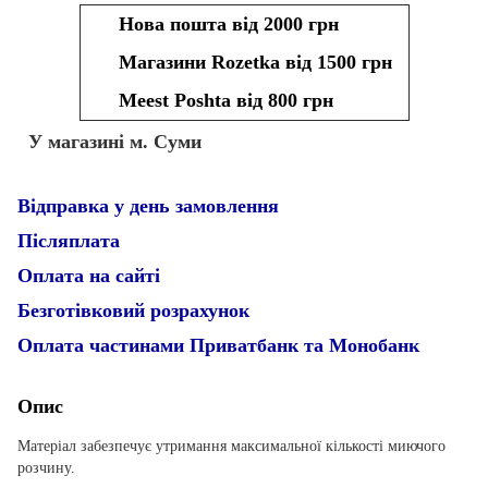
Нова пошта від 2000 грн
Магазини Rozetka від 1500 грн
Meest Poshta від 800 грн
У магазині м. Суми
Відправка у день замовлення
Післяплата
Оплата на сайті
Безготівковий розрахунок
Оплата частинами Приватбанк та Монобанк
Опис
Матеріал забезпечує утримання максимальної кількості миючого
розчину.