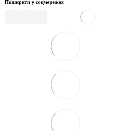
Поширити у соцмережах