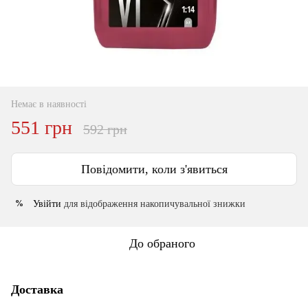
Немає в наявності
551 грн
592 грн
Повідомити, коли з'явиться
Увійти
для відображення накопичувальної знижки
%
До обраного
Доставка