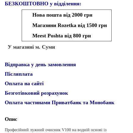
БЕЗКОШТОВНО у відділення:
Нова пошта від 2000 грн
Магазини Rozetka від 1500 грн
Meest Poshta від 800 грн
У магазині м. Суми
Відправка у день замовлення
Післяплата
Оплата на сайті
Безготівковий розрахунок
Оплата частинами Приватбанк та Монобанк
Опис
Професійний лужний очисник V100 на водній основі із