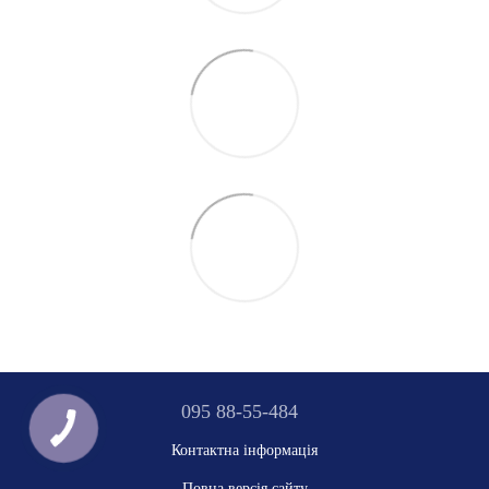
095 88-55-484
Контактна інформація
Повна версія сайту