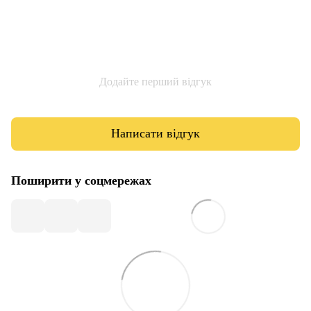
Додайте перший відгук
Написати відгук
Поширити у соцмережах