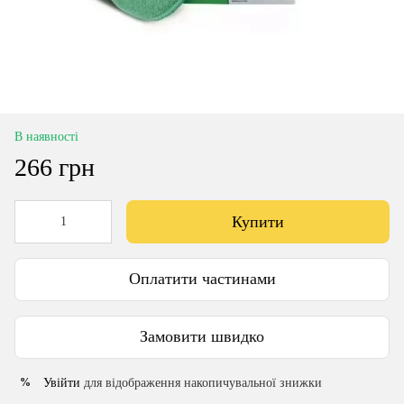
В наявності
266 грн
Купити
Оплатити частинами
Замовити швидко
Увійти
для відображення накопичувальної знижки
%