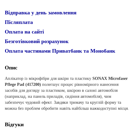
Відправка у день замовлення
Післяплата
Оплата на сайті
Безготівковий розрахунок
Оплата частинами Приватбанк та Монобанк
Опис
Аплікатор із мікрофібри для шкіри та пластику
SONAX Microfaser
Pflege Pad (417200)
полегшує процес рівномірного нанесення
засобів для догляду за пластиком, шкірою в салоні автомобіля
(наприклад, на панель приладів, сидіння автомобіля), чим
забезпечує чудовий ефект. Завдяки тримачу та круглій форму та
можна без проблем обробити навіть найбільш важкодоступні місця.
Відгуки