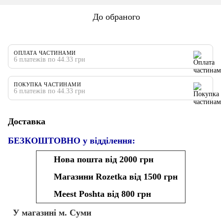
До обраного
ОПЛАТА ЧАСТИНАМИ
6 платежів по 44.33 грн
ПОКУПКА ЧАСТИНАМИ
6 платежів по 44.33 грн
Доставка
БЕЗКОШТОВНО у відділення:
Нова пошта від 2000 грн
Магазини Rozetka від 1500 грн
Meest Poshta від 800 грн
У магазині м. Суми