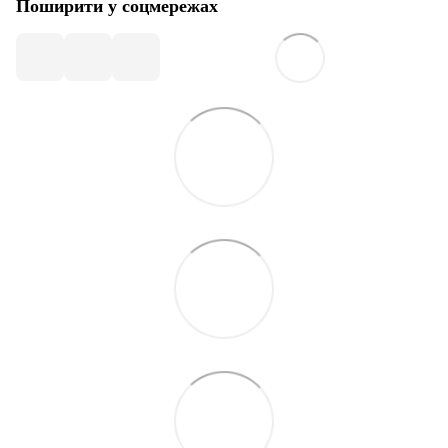
Поширити у соцмережах