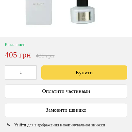
В наявності
405 грн
435 грн
Купити
Оплатити частинами
Замовити швидко
Увійти
для відображення накопичувальної знижки
%