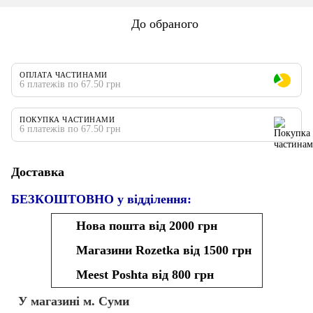
До обраного
ОПЛАТА ЧАСТИНАМИ
6 платежів по 67.50 грн
ПОКУПКА ЧАСТИНАМИ
6 платежів по 67.50 грн
Доставка
БЕЗКОШТОВНО у відділення:
Нова пошта від 2000 грн
Магазини Rozetka від 1500 грн
Meest Poshta від 800 грн
У магазині м. Суми