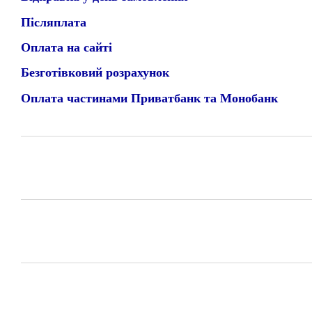
Післяплата
Оплата на сайті
Безготівковий розрахунок
Оплата частинами Приватбанк та Монобанк