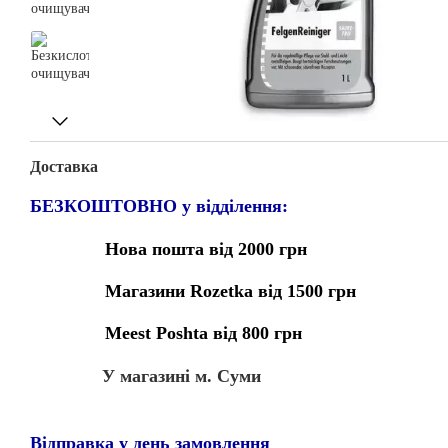
Доставка
БЕЗКОШТОВНО у відділення:
Нова пошта від 2000 грн
Магазини Rozetka від 1500 грн
Meest Poshta від 800 грн
У магазині м. Суми
Відправка у день замовлення