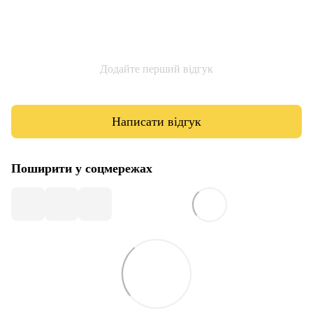
Додайте перший відгук
Написати відгук
Поширити у соцмережах