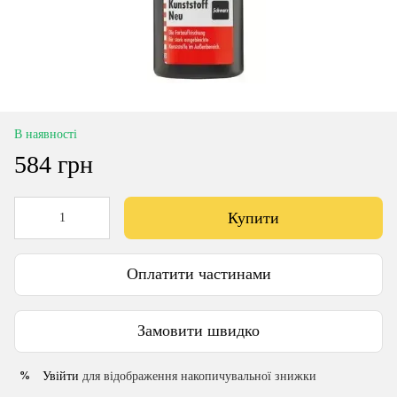
В наявності
584 грн
Купити
Оплатити частинами
Замовити швидко
Увійти
для відображення накопичувальної знижки
%