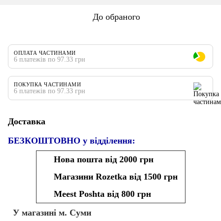
До обраного
ОПЛАТА ЧАСТИНАМИ
6 платежів по 97.33 грн
ПОКУПКА ЧАСТИНАМИ
6 платежів по 97.33 грн
Доставка
БЕЗКОШТОВНО у відділення:
Нова пошта від 2000 грн
Магазини Rozetka від 1500 грн
Meest Poshta від 800 грн
У магазині м. Суми