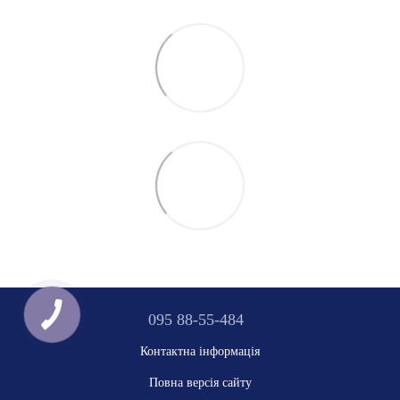
095 88-55-484
Контактна інформація
Повна версія сайту