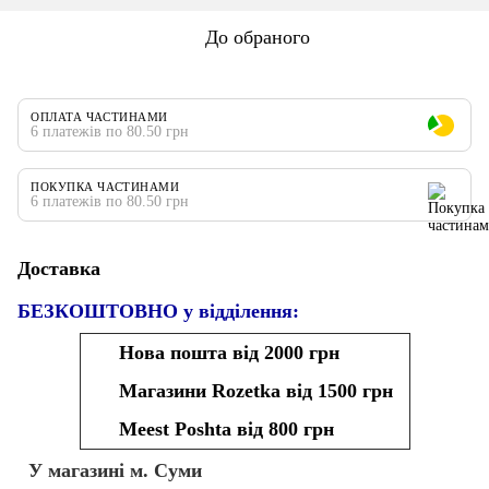
До обраного
ОПЛАТА ЧАСТИНАМИ
6 платежів по 80.50 грн
ПОКУПКА ЧАСТИНАМИ
6 платежів по 80.50 грн
Доставка
БЕЗКОШТОВНО у відділення:
Нова пошта від 2000 грн
Магазини Rozetka від 1500 грн
Meest Poshta від 800 грн
У магазині м. Суми