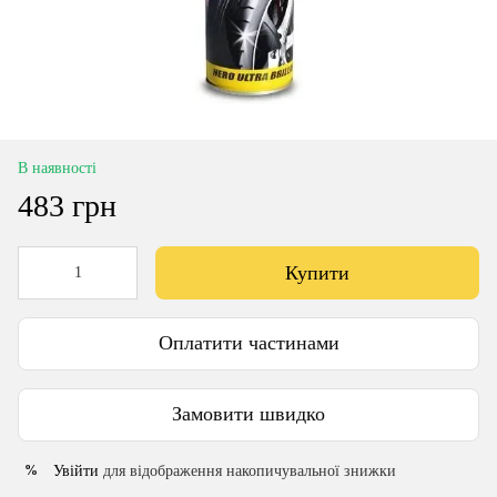
В наявності
483 грн
Купити
Оплатити частинами
Замовити швидко
Увійти
для відображення накопичувальної знижки
%