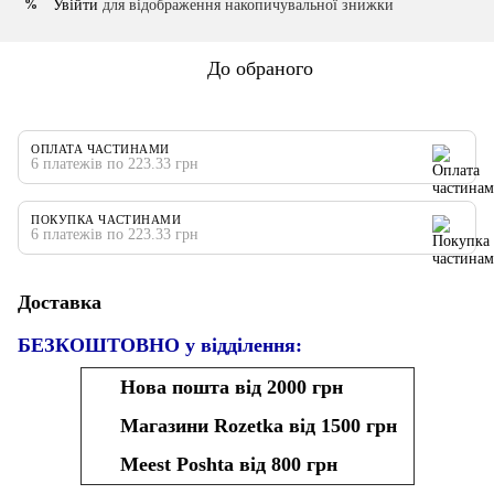
Увійти
для відображення накопичувальної знижки
%
До обраного
ОПЛАТА ЧАСТИНАМИ
6 платежів по 223.33 грн
ПОКУПКА ЧАСТИНАМИ
6 платежів по 223.33 грн
Доставка
БЕЗКОШТОВНО у відділення:
Нова пошта від 2000 грн
Магазини Rozetka від 1500 грн
Meest Poshta від 800 грн