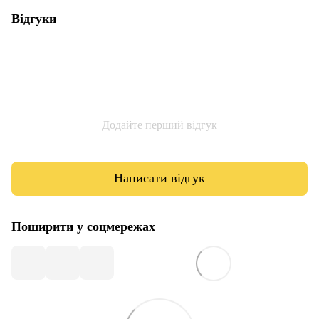
Відгуки
Додайте перший відгук
Написати відгук
Поширити у соцмережах