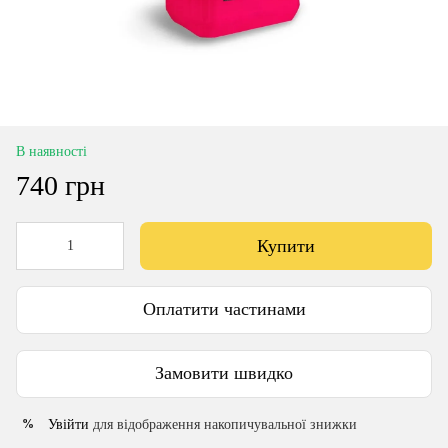
В наявності
740 грн
Купити
Оплатити частинами
Замовити швидко
Увійти
для відображення накопичувальної знижки
%