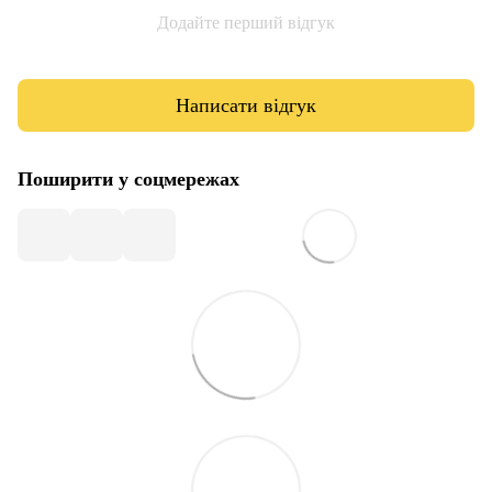
Додайте перший відгук
Написати відгук
Поширити у соцмережах