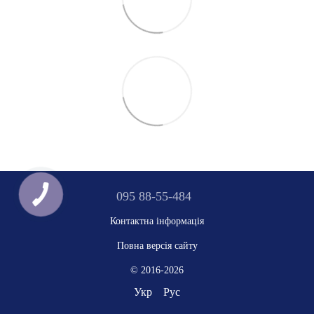
095 88-55-484
Контактна інформація
Повна версія сайту
© 2016-2026
Укр
Рус