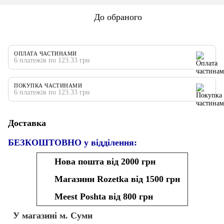
До обраного
ОПЛАТА ЧАСТИНАМИ
6 платежів по 123.33 грн
ПОКУПКА ЧАСТИНАМИ
6 платежів по 123.33 грн
Доставка
БЕЗКОШТОВНО у відділення:
Нова пошта від 2000 грн
Магазини Rozetka від 1500 грн
Meest Poshta від 800 грн
У магазині м. Суми