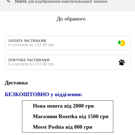
Увійти
для відображення накопичувальної знижки
%
До обраного
ОПЛАТА ЧАСТИНАМИ
6 платежів по 133.00 грн
ПОКУПКА ЧАСТИНАМИ
6 платежів по 133.00 грн
Доставка
БЕЗКОШТОВНО у відділення:
Нова пошта від 2000 грн
Магазини Rozetka від 1500 грн
Meest Poshta від 800 грн