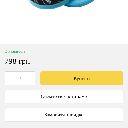
В наявності
798 грн
Купити
Оплатити частинами
Замовити швидко