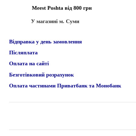
Meest Poshta від 800 грн
У магазині м. Суми
Відправка у день замовлення
Післяплата
Оплата на сайті
Безготівковий розрахунок
Оплата частинами Приватбанк та Монобанк