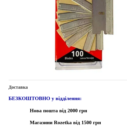
Доставка
БЕЗКОШТОВНО у відділення:
Нова пошта від 2000 грн
Магазини Rozetka від 1500 грн