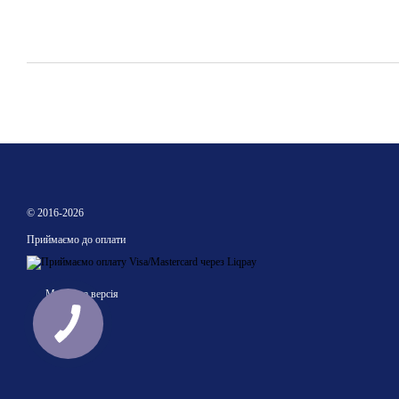
© 2016-2026
Приймаємо до оплати
Мобільна версія