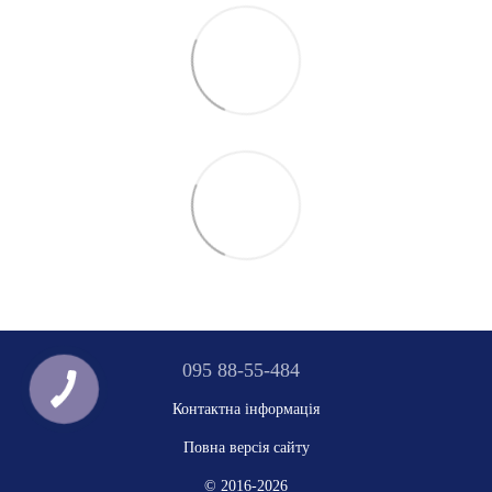
095 88-55-484
Контактна інформація
Повна версія сайту
© 2016-2026