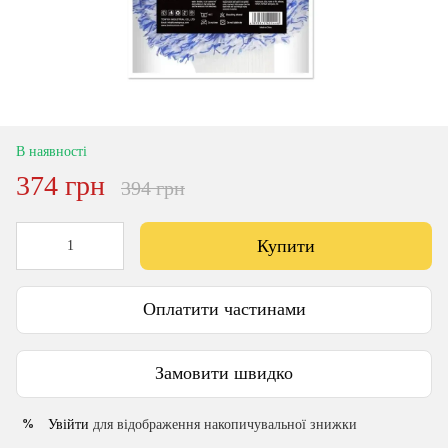
В наявності
374 грн
394 грн
Купити
Оплатити частинами
Замовити швидко
Увійти
для відображення накопичувальної знижки
%