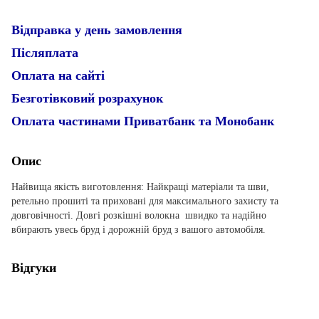
Відправка у день замовлення
Післяплата
Оплата на сайті
Безготівковий розрахунок
Оплата частинами Приватбанк та Монобанк
Опис
Найвища якість виготовлення: Найкращі матеріали та шви,
ретельно прошиті та приховані для максимального захисту та
довговічності. Довгі розкішні волокна швидко та надійно
вбирають увесь бруд і дорожній бруд з вашого автомобіля.
Відгуки