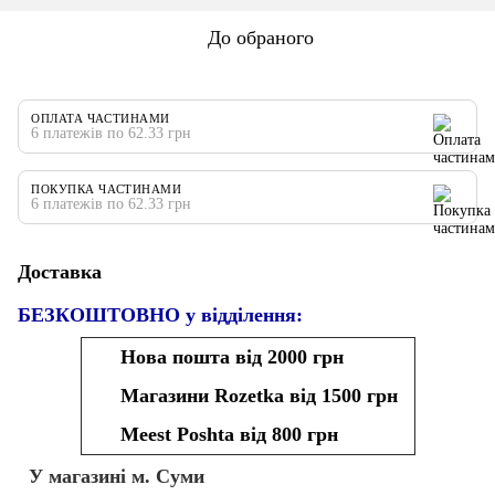
До обраного
ОПЛАТА ЧАСТИНАМИ
6 платежів по 62.33 грн
ПОКУПКА ЧАСТИНАМИ
6 платежів по 62.33 грн
Доставка
БЕЗКОШТОВНО у відділення:
Нова пошта від 2000 грн
Магазини Rozetka від 1500 грн
Meest Poshta від 800 грн
У магазині м. Суми