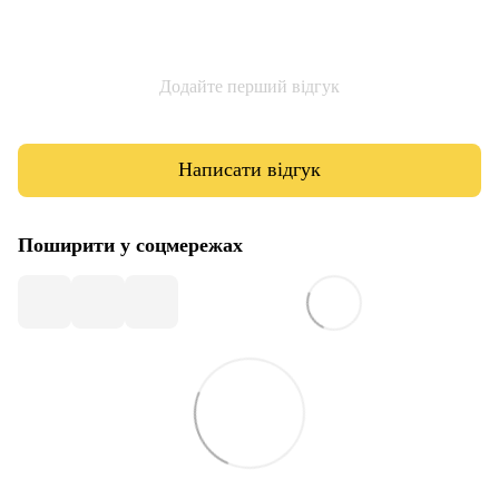
Додайте перший відгук
Написати відгук
Поширити у соцмережах