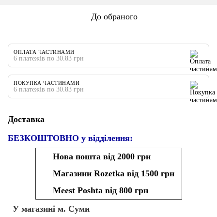
До обраного
ОПЛАТА ЧАСТИНАМИ
6 платежів по 30.83 грн
ПОКУПКА ЧАСТИНАМИ
6 платежів по 30.83 грн
Доставка
БЕЗКОШТОВНО у відділення:
Нова пошта від 2000 грн
Магазини Rozetka від 1500 грн
Meest Poshta від 800 грн
У магазині м. Суми