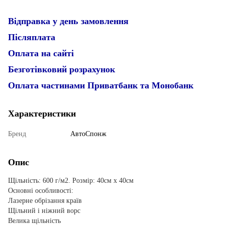
Відправка у день замовлення
Післяплата
Оплата на сайті
Безготівковий розрахунок
Оплата частинами Приватбанк та Монобанк
Характеристики
Бренд
АвтоСпонж
Опис
Щільність: 600 г/м2. Розмір: 40см х 40см
Основні особливості:
Лазерне обрізання країв
Щільний і ніжний ворс
Велика щільність