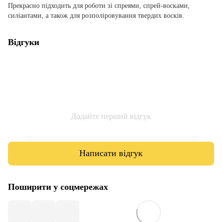
Прекрасно підходить для роботи зі спреями, спрей-восками,
силіантами, а також для розполіровування твердих восків.
Відгуки
Додайте перший відгук
Написати відгук
Поширити у соцмережах