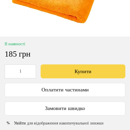
В наявності
185 грн
Купити
Оплатити частинами
Замовити швидко
Увійти
для відображення накопичувальної знижки
%