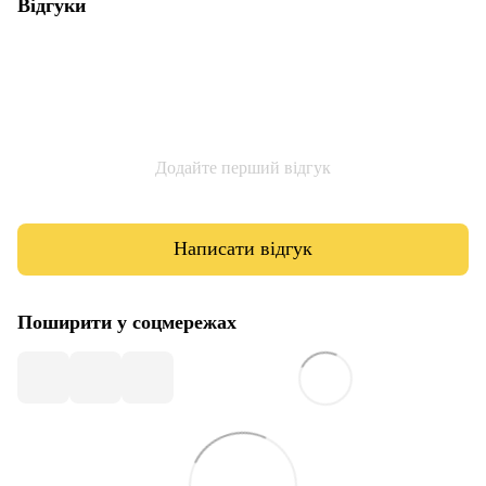
Відгуки
Додайте перший відгук
Написати відгук
Поширити у соцмережах