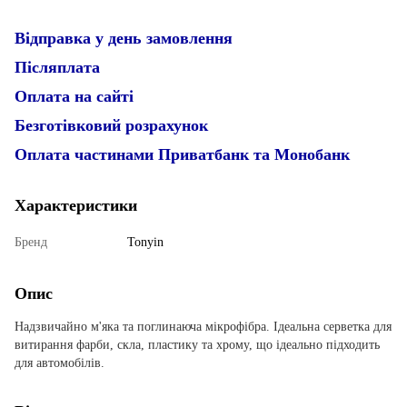
Відправка у день замовлення
Післяплата
Оплата на сайті
Безготівковий розрахунок
Оплата частинами Приватбанк та Монобанк
Характеристики
Бренд
Tonyin
Опис
Надзвичайно м'яка та поглинаюча мікрофібра. Ідеальна серветка для
витирання фарби, скла, пластику та хрому, що ідеально підходить
для автомобілів.