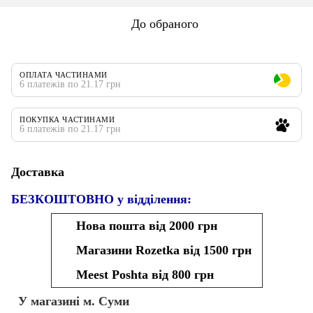
До обраного
ОПЛАТА ЧАСТИНАМИ
6 платежів по 21.17 грн
ПОКУПКА ЧАСТИНАМИ
6 платежів по 21.17 грн
Доставка
БЕЗКОШТОВНО у відділення:
Нова пошта від 2000 грн
Магазини Rozetka від 1500 грн
Meest Poshta від 800 грн
У магазині м. Суми