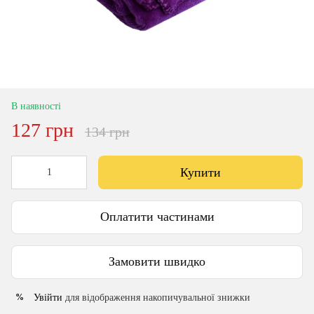
В наявності
127 грн
134 грн
Купити
Оплатити частинами
Замовити швидко
Увійти
для відображення накопичувальної знижки
%