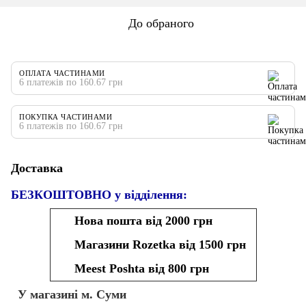
До обраного
ОПЛАТА ЧАСТИНАМИ
6 платежів по 160.67 грн
ПОКУПКА ЧАСТИНАМИ
6 платежів по 160.67 грн
Доставка
БЕЗКОШТОВНО у відділення:
Нова пошта від 2000 грн
Магазини Rozetka від 1500 грн
Meest Poshta від 800 грн
У магазині м. Суми