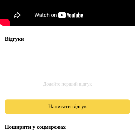
Відгуки
Додайте перший відгук
Написати відгук
Поширити у соцмережах