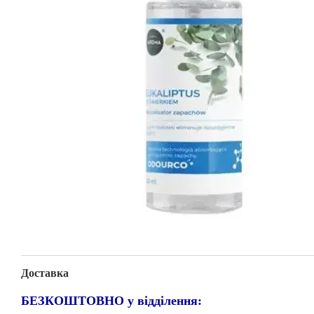
Доставка
БЕЗКОШТОВНО у відділення: