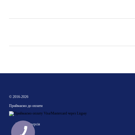
© 2016-2026
Приймаємо до оплати
Мобільна версія