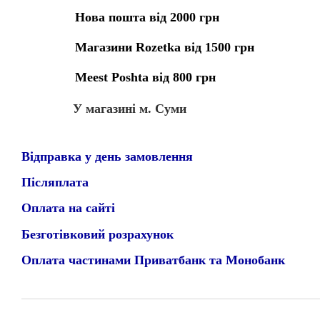
Нова пошта від 2000 грн
Магазини Rozetka від 1500 грн
Meest Poshta від 800 грн
У магазині м. Суми
Відправка у день замовлення
Післяплата
Оплата на сайті
Безготівковий розрахунок
Оплата частинами Приватбанк та Монобанк