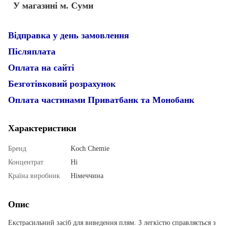
У магазині м. Суми
Відправка у день замовлення
Післяплата
Оплата на сайті
Безготівковий розрахунок
Оплата частинами Приватбанк та Монобанк
Характеристики
Бренд
Koch Chemie
Концентрат
Ні
Країна виробник
Німеччина
Опис
Екстрасильний засіб для виведення плям. З легкістю справляється з