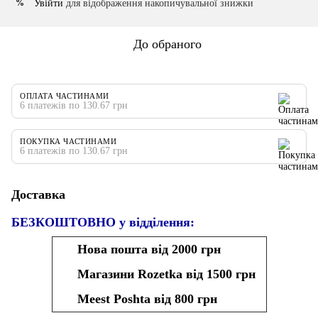
Увійти
для відображення накопичувальної знижки
%
До обраного
ОПЛАТА ЧАСТИНАМИ
6 платежів по 130.67 грн
ПОКУПКА ЧАСТИНАМИ
6 платежів по 130.67 грн
Доставка
БЕЗКОШТОВНО у відділення:
Нова пошта від 2000 грн
Магазини Rozetka від 1500 грн
Meest Poshta від 800 грн