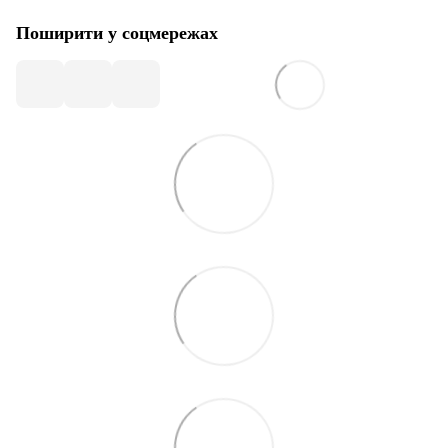
Поширити у соцмережах