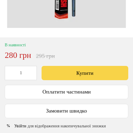
В наявності
280 грн
295 грн
Купити
Оплатити частинами
Замовити швидко
Увійти
для відображення накопичувальної знижки
%