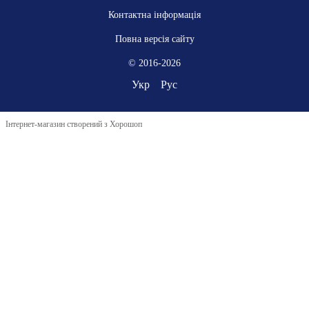
Контактна інформація
Повна версія сайту
© 2016-2026
Укр
Рус
Інтернет-магазин створений з Хорошоп