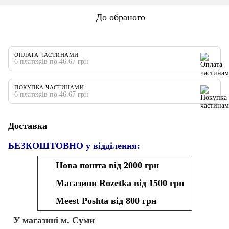
До обраного
ОПЛАТА ЧАСТИНАМИ
6 платежів по 46.67 грн
ПОКУПКА ЧАСТИНАМИ
6 платежів по 46.67 грн
Доставка
БЕЗКОШТОВНО у відділення:
Нова пошта від 2000 грн
Магазини Rozetka від 1500 грн
Meest Poshta від 800 грн
У магазині м. Суми