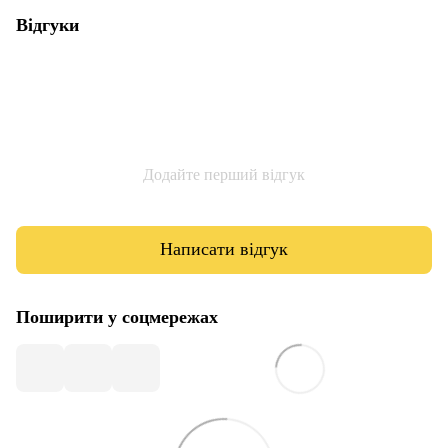
Відгуки
Додайте перший відгук
Написати відгук
Поширити у соцмережах