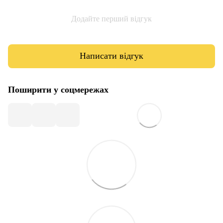
Додайте перший відгук
Написати відгук
Поширити у соцмережах