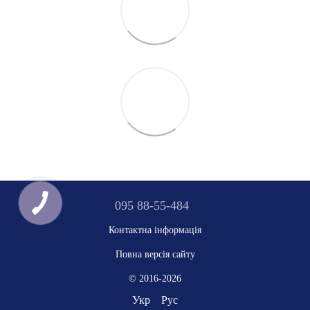
095 88-55-484
Контактна інформація
Повна версія сайту
© 2016-2026
Укр
Рус