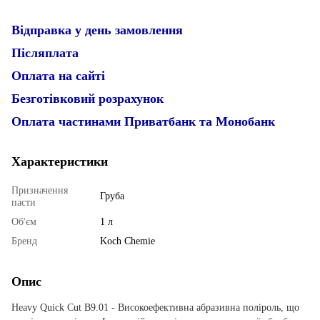
Відправка у день замовлення
Післяплата
Оплата на сайті
Безготівковий розрахунок
Оплата частинами Приватбанк та Монобанк
Характеристики
Призначення
Груба
пасти
Об'єм
1 л
Бренд
Koch Chemie
Опис
Heavy Quick Cut B9.01 - Високоефективна абразивна поліроль, що