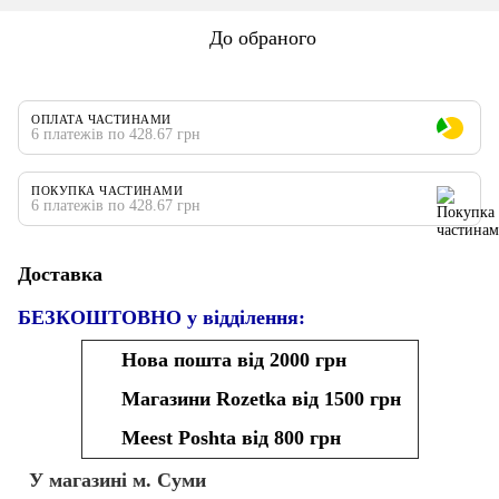
До обраного
ОПЛАТА ЧАСТИНАМИ
6 платежів по 428.67 грн
ПОКУПКА ЧАСТИНАМИ
6 платежів по 428.67 грн
Доставка
БЕЗКОШТОВНО у відділення:
Нова пошта від 2000 грн
Магазини Rozetka від 1500 грн
Meest Poshta від 800 грн
У магазині м. Суми