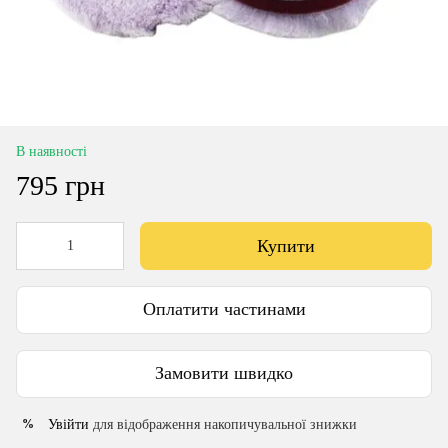
В наявності
795 грн
Купити
Оплатити частинами
Замовити швидко
Увійти
для відображення накопичувальної знижки
%