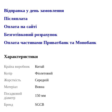
Відправка у день замовлення
Післяплата
Оплата на сайті
Безготівковий розрахунок
Оплата частинами Приватбанк та Монобанк
Характеристики
Країна виробник
Китай
Колір
Фіолетовий
Жорсткість
Середній
Матеріал
Вовна
Посадковий
150 мм
діаметр
Бренд
SGCB