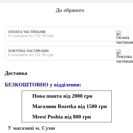
До обраного
ОПЛАТА ЧАСТИНАМИ
6 платежів по 132.50 грн
ПОКУПКА ЧАСТИНАМИ
6 платежів по 132.50 грн
Доставка
БЕЗКОШТОВНО у відділення:
Нова пошта від 2000 грн
Магазини Rozetka від 1500 грн
Meest Poshta від 800 грн
У магазині м. Суми