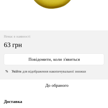
Немає в наявності
63 грн
Повідомити, коли з'явиться
Увійти
для відображення накопичувальної знижки
%
До обраного
Доставка