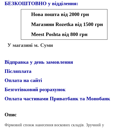
БЕЗКОШТОВНО у відділення:
Нова пошта від 2000 грн
Магазини Rozetka від 1500 грн
Meest Poshta від 800 грн
У магазині м. Суми
Відправка у день замовлення
Післяплата
Оплата на сайті
Безготівковий розрахунок
Оплата частинами Приватбанк та Монобанк
Опис
Фірмовий спонж нанесення воскових складів. Зручний у