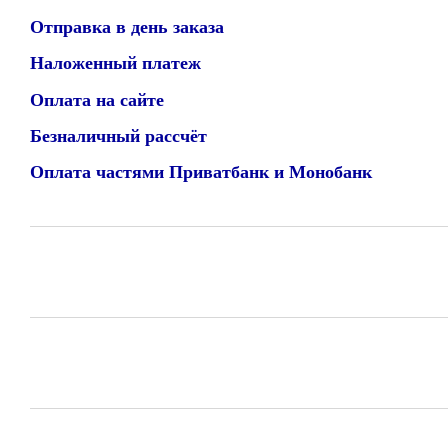
Отправка в день заказа
Наложенный платеж
Оплата на сайте
Безналичный рассчёт
Оплата частями Приватбанк и Монобанк