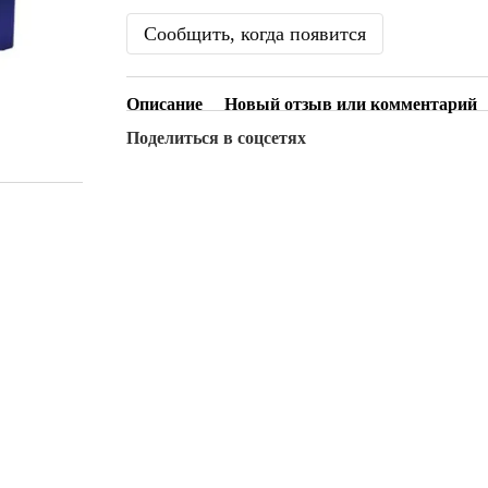
Сообщить, когда появится
Описание
Новый отзыв или комментарий
Поделиться в соцсетях