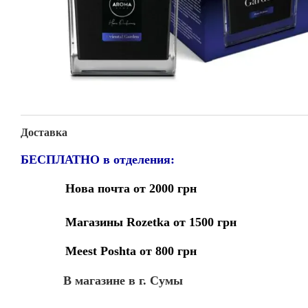
Доставка
БЕСПЛАТНО в отделения:
Нова почта от 2000 грн
Магазины Rozetka от 1500 грн
Meest Poshta от 800 грн
В магазине в г. Сумы