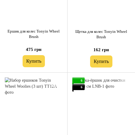
Ершик для колес Tonyin Wheel
Щетка для колес Tonyin Wheel
Brush
Brush
475 грн
162 грн
Купить
Купить
6
6