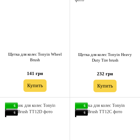
Щетка для колес Tonyin Wheel
Щетка для колес Tonyin Heavy
Brush
Duty Tire brush
141 грн
232 грн
Купить
Купить
6
6
6
6