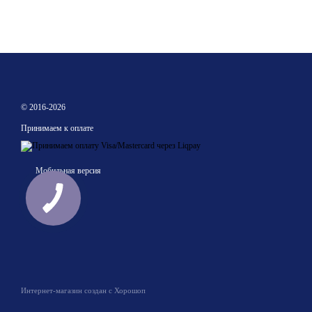
© 2016-2026
Принимаем к оплате
Мобильная версия
Интернет-магазин создан с Хорошоп