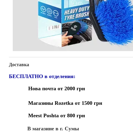
Доставка
БЕСПЛАТНО в отделения:
Нова почта от 2000 грн
Магазины Rozetka от 1500 грн
Meest Poshta от 800 грн
В магазине в г. Сумы