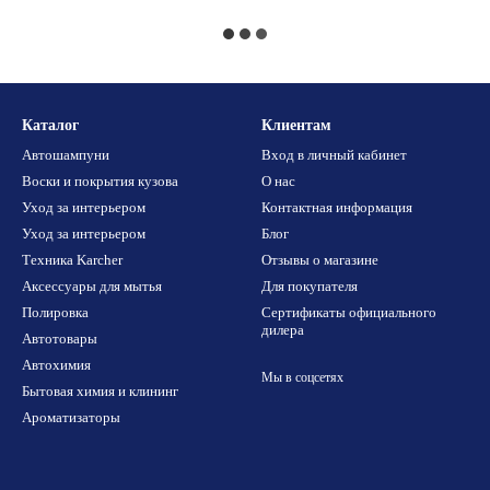
Каталог
Клиентам
Автошампуни
Вход в личный кабинет
Воски и покрытия кузова
О нас
Уход за интерьером
Контактная информация
Уход за интерьером
Блог
Техника Karcher
Отзывы о магазине
Аксессуары для мытья
Для покупателя
Полировка
Сертификаты официального
дилера
Автотовары
Автохимия
Мы в соцсетях
Бытовая химия и клининг
Ароматизаторы