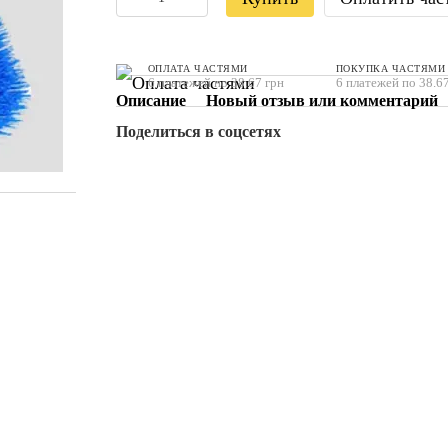
ОПЛАТА ЧАСТЯМИ
ПОКУПКА ЧАСТЯМИ
6 платежей по 38.67 грн
6 платежей по 38.67
Описание
Новый отзыв или комментарий
Поделиться в соцсетях