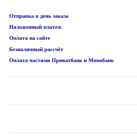
Отправка в день заказа
Наложенный платеж
Оплата на сайте
Безналичный рассчёт
Оплата частями Приватбанк и Монобанк