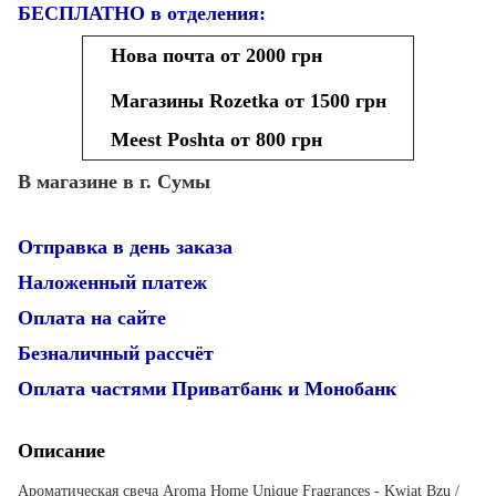
БЕСПЛАТНО в отделения:
Нова почта от 2000 грн
Магазины Rozetka от 1500 грн
Meest Poshta от 800 грн
В магазине в г. Сумы
Отправка в день заказа
Наложенный платеж
Оплата на сайте
Безналичный рассчёт
Оплата частями Приватбанк и Монобанк
Описание
Ароматическая свеча Aroma Home Unique Fragrances - Kwiat Bzu /