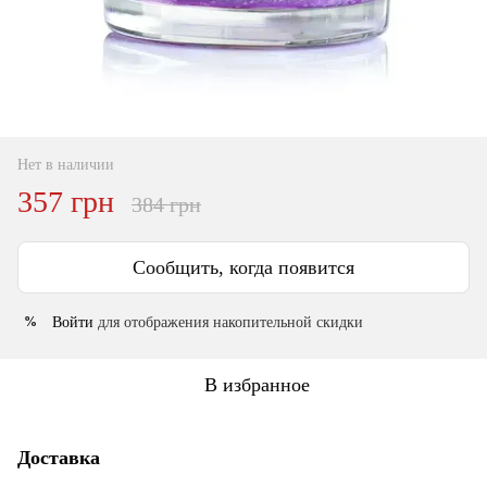
Нет в наличии
357 грн
384 грн
Сообщить, когда появится
Войти
для отображения накопительной скидки
%
В избранное
Доставка