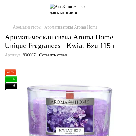
Ароматизаторы
Ароматизаторы Aroma Home
Ароматическая свеча Aroma Home
Unique Fragrances - Kwiat Bzu 115 г
Артикул:
836667
Оставить отзыв
−7%
6
6