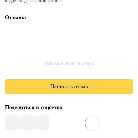
подрезать деревянный фитиль.
Отзывы
Добавьте первый отзыв
Написать отзыв
Поделиться в соцсетях